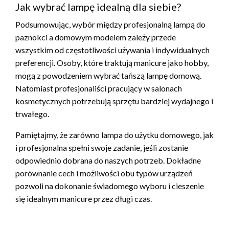
Jak wybrać lampę idealną dla siebie?
Podsumowując, wybór między profesjonalną lampą do
paznokci a domowym modelem zależy przede
wszystkim od częstotliwości używania i indywidualnych
preferencji. Osoby, które traktują manicure jako hobby,
mogą z powodzeniem wybrać tańszą lampę domową.
Natomiast profesjonaliści pracujący w salonach
kosmetycznych potrzebują sprzętu bardziej wydajnego i
trwałego.
Pamiętajmy, że zarówno lampa do użytku domowego, jak
i profesjonalna spełni swoje zadanie, jeśli zostanie
odpowiednio dobrana do naszych potrzeb. Dokładne
porównanie cech i możliwości obu typów urządzeń
pozwoli na dokonanie świadomego wyboru i cieszenie
się idealnym manicure przez długi czas.