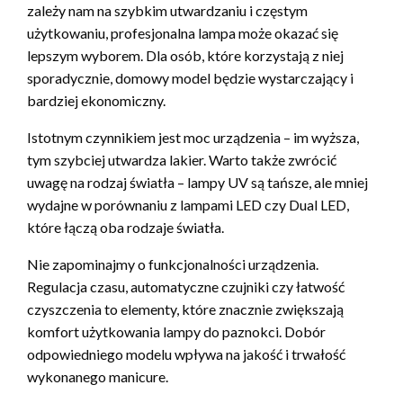
zależy nam na szybkim utwardzaniu i częstym
użytkowaniu, profesjonalna lampa może okazać się
lepszym wyborem. Dla osób, które korzystają z niej
sporadycznie, domowy model będzie wystarczający i
bardziej ekonomiczny.
Istotnym czynnikiem jest moc urządzenia – im wyższa,
tym szybciej utwardza lakier. Warto także zwrócić
uwagę na rodzaj światła – lampy UV są tańsze, ale mniej
wydajne w porównaniu z lampami LED czy Dual LED,
które łączą oba rodzaje światła.
Nie zapominajmy o funkcjonalności urządzenia.
Regulacja czasu, automatyczne czujniki czy łatwość
czyszczenia to elementy, które znacznie zwiększają
komfort użytkowania lampy do paznokci. Dobór
odpowiedniego modelu wpływa na jakość i trwałość
wykonanego manicure.