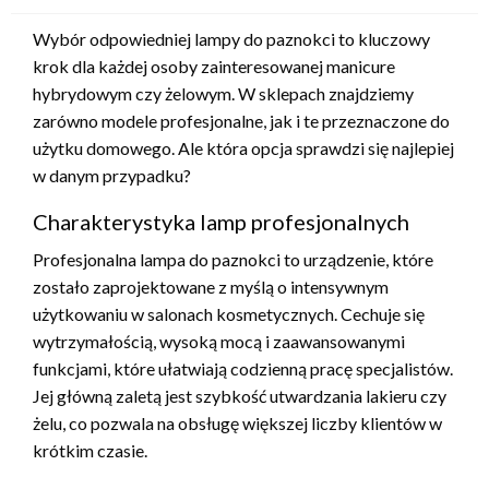
Wybór odpowiedniej lampy do paznokci to kluczowy
krok dla każdej osoby zainteresowanej manicure
hybrydowym czy żelowym. W sklepach znajdziemy
zarówno modele profesjonalne, jak i te przeznaczone do
użytku domowego. Ale która opcja sprawdzi się najlepiej
w danym przypadku?
Charakterystyka lamp profesjonalnych
Profesjonalna lampa do paznokci to urządzenie, które
zostało zaprojektowane z myślą o intensywnym
użytkowaniu w salonach kosmetycznych. Cechuje się
wytrzymałością, wysoką mocą i zaawansowanymi
funkcjami, które ułatwiają codzienną pracę specjalistów.
Jej główną zaletą jest szybkość utwardzania lakieru czy
żelu, co pozwala na obsługę większej liczby klientów w
krótkim czasie.