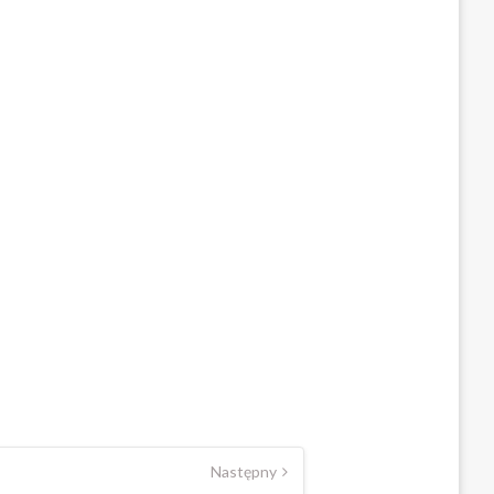
Następny