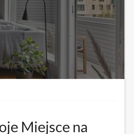
oje Miejsce na