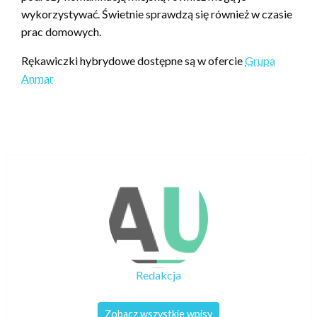
wykorzystywać. Świetnie sprawdzą się również w czasie
prac domowych.
Rękawiczki hybrydowe dostępne są w ofercie
Grupa
Anmar
Redakcja
Zobacz wszystkie wpisy