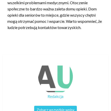
wszelkimi problemami medycznymi. Otoczenie
społeczne to bardzo ważna zaleta domu opieki. Dom
opieki dla seniorów to miejsce, gdzie wszyscy chętni
mogą otrzymać pomoc i wsparcie. Warto wspomnieć, że
ludzie potrzebują kontaktów towarzyskich.
Redakcja
Zobacz wszystkie wpisy