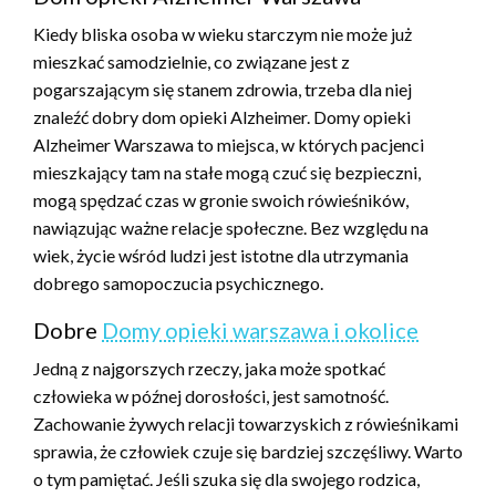
Kiedy bliska osoba w wieku starczym nie może już
mieszkać samodzielnie, co związane jest z
pogarszającym się stanem zdrowia, trzeba dla niej
znaleźć dobry dom opieki Alzheimer. Domy opieki
Alzheimer Warszawa to miejsca, w których pacjenci
mieszkający tam na stałe mogą czuć się bezpieczni,
mogą spędzać czas w gronie swoich rówieśników,
nawiązując ważne relacje społeczne. Bez względu na
wiek, życie wśród ludzi jest istotne dla utrzymania
dobrego samopoczucia psychicznego.
Dobre
Domy opieki warszawa i okolice
Jedną z najgorszych rzeczy, jaka może spotkać
człowieka w późnej dorosłości, jest samotność.
Zachowanie żywych relacji towarzyskich z rówieśnikami
sprawia, że człowiek czuje się bardziej szczęśliwy. Warto
o tym pamiętać. Jeśli szuka się dla swojego rodzica,