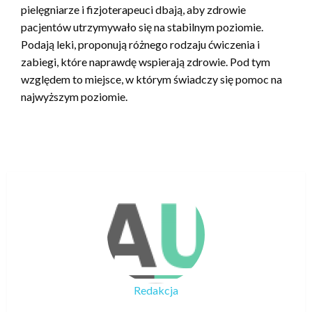
pielęgniarze i fizjoterapeuci dbają, aby zdrowie
pacjentów utrzymywało się na stabilnym poziomie.
Podają leki, proponują różnego rodzaju ćwiczenia i
zabiegi, które naprawdę wspierają zdrowie. Pod tym
względem to miejsce, w którym świadczy się pomoc na
najwyższym poziomie.
Redakcja