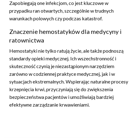
Zapobiegają one infekcjom, co jest kluczowe w
przypadku ran otwartych, szczególnie w trudnych
warunkach polowych czy podczas katastrof.
Znaczenie hemostatyków dla medycyny i
ratownictwa
Hemostatyki nie tylko ratują życie, ale także podnoszą
standardy opieki medycznej. Ich wszechstronność i
skuteczność czynią je niezastąpionym narzędziem
zarówno w codziennej praktyce medycznej, jak i w
sytuacjach ekstremalnych. Wspierając naturalne procesy
krzepnięcia krwi, przyczyniają się do zwiększenia
bezpieczeństwa pacjentów i umożliwiają bardziej
efektywne zarządzanie krwawieniami.