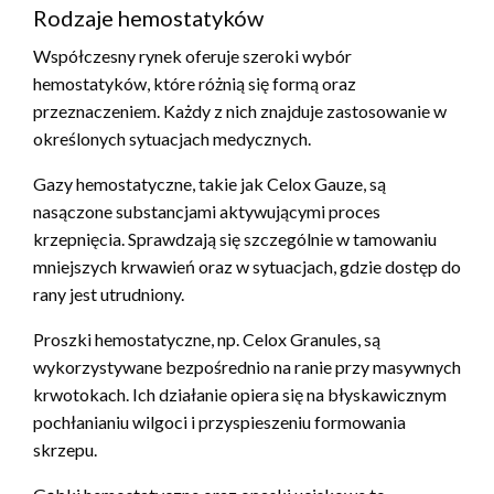
Rodzaje hemostatyków
Współczesny rynek oferuje szeroki wybór
hemostatyków, które różnią się formą oraz
przeznaczeniem. Każdy z nich znajduje zastosowanie w
określonych sytuacjach medycznych.
Gazy hemostatyczne, takie jak Celox Gauze, są
nasączone substancjami aktywującymi proces
krzepnięcia. Sprawdzają się szczególnie w tamowaniu
mniejszych krwawień oraz w sytuacjach, gdzie dostęp do
rany jest utrudniony.
Proszki hemostatyczne, np. Celox Granules, są
wykorzystywane bezpośrednio na ranie przy masywnych
krwotokach. Ich działanie opiera się na błyskawicznym
pochłanianiu wilgoci i przyspieszeniu formowania
skrzepu.