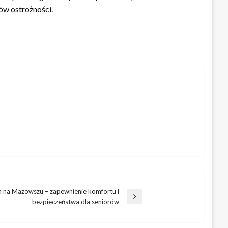
w ostrożności.
na Mazowszu – zapewnienie komfortu i
bezpieczeństwa dla seniorów