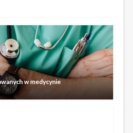
sowanych w medycynie