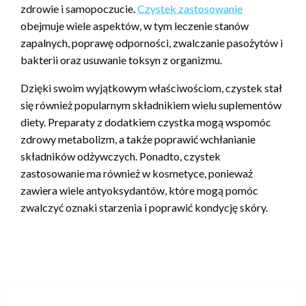
zdrowie i samopoczucie.
Czystek zastosowanie
obejmuje wiele aspektów, w tym leczenie stanów
zapalnych, poprawę odporności, zwalczanie pasożytów i
bakterii oraz usuwanie toksyn z organizmu.
Dzięki swoim wyjątkowym właściwościom, czystek stał
się również popularnym składnikiem wielu suplementów
diety. Preparaty z dodatkiem czystka mogą wspomóc
zdrowy metabolizm, a także poprawić wchłanianie
składników odżywczych. Ponadto, czystek
zastosowanie ma również w kosmetyce, ponieważ
zawiera wiele antyoksydantów, które mogą pomóc
zwalczyć oznaki starzenia i poprawić kondycję skóry.