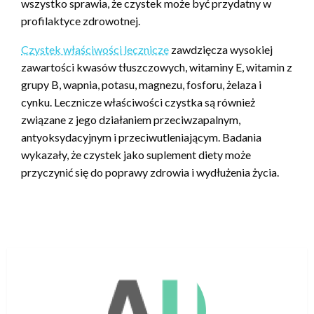
wszystko sprawia, że czystek może być przydatny w
profilaktyce zdrowotnej.
Czystek właściwości lecznicze
zawdzięcza wysokiej
zawartości kwasów tłuszczowych, witaminy E, witamin z
grupy B, wapnia, potasu, magnezu, fosforu, żelaza i
cynku. Lecznicze właściwości czystka są również
związane z jego działaniem przeciwzapalnym,
antyoksydacyjnym i przeciwutleniającym. Badania
wykazały, że czystek jako suplement diety może
przyczynić się do poprawy zdrowia i wydłużenia życia.