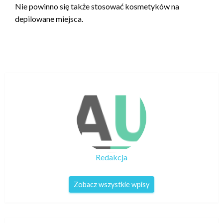
Nie powinno się także stosować kosmetyków na
depilowane miejsca.
Redakcja
Zobacz wszystkie wpisy