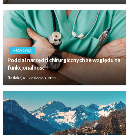
MEDYCYNA
Podział narzędzi chirurgicznych ze względu na
funkcjonalność
Redakcja
22 sierpnia, 2022