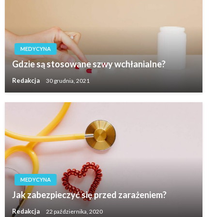
MEDYCYNA
Gdzie są stosowane szwy wchłanialne?
Redakcja
30 grudnia, 2021
MEDYCYNA
Jak zabezpieczyć się przed zarażeniem?
Redakcja
22 października, 2020