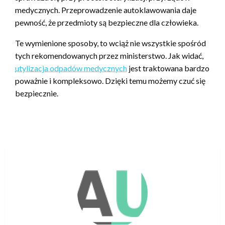
medycznych. Przeprowadzenie autoklawowania daje
pewność, że przedmioty są bezpieczne dla człowieka.
Te wymienione sposoby, to wciąż nie wszystkie spośród
tych rekomendowanych przez ministerstwo. Jak widać,
utylizacja odpadów medycznych
jest traktowana bardzo
poważnie i kompleksowo. Dzięki temu możemy czuć się
bezpiecznie.