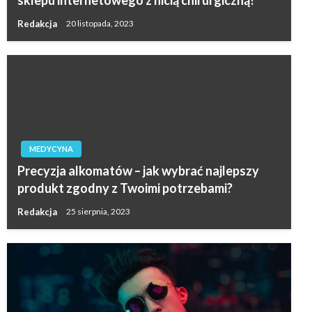
Redakcja
20 listopada, 2023
MEDYCYNA
Precyzja alkomatów – jak wybrać najlepszy
produkt zgodny z Twoimi potrzebami?
Redakcja
25 sierpnia, 2023