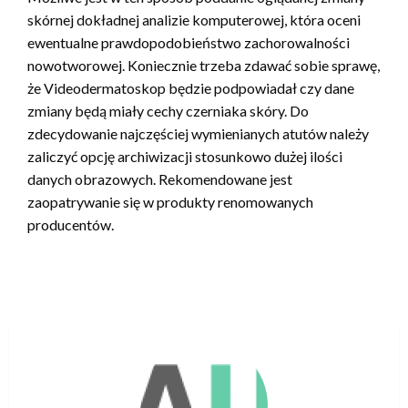
skórnej dokładnej analizie komputerowej, która oceni
ewentualne prawdopodobieństwo zachorowalności
nowotworowej. Koniecznie trzeba zdawać sobie sprawę,
że Videodermatoskop będzie podpowiadał czy dane
zmiany będą miały cechy czerniaka skóry. Do
zdecydowanie najczęściej wymienianych atutów należy
zaliczyć opcję archiwizacji stosunkowo dużej ilości
danych obrazowych. Rekomendowane jest
zaopatrywanie się w produkty renomowanych
producentów.