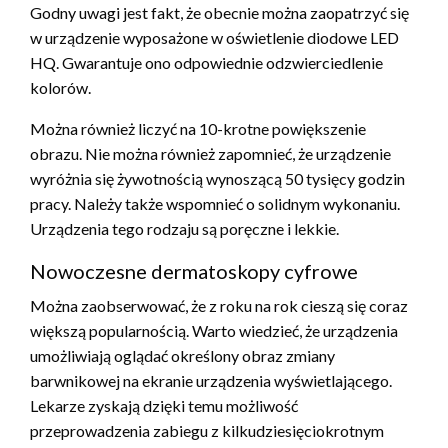
Godny uwagi jest fakt, że obecnie można zaopatrzyć się
w urządzenie wyposażone w oświetlenie diodowe LED
HQ. Gwarantuje ono odpowiednie odzwierciedlenie
kolorów.
Można również liczyć na 10-krotne powiększenie
obrazu. Nie można również zapomnieć, że urządzenie
wyróżnia się żywotnością wynoszącą 50 tysięcy godzin
pracy. Należy także wspomnieć o solidnym wykonaniu.
Urządzenia tego rodzaju są poręczne i lekkie.
Nowoczesne dermatoskopy cyfrowe
Można zaobserwować, że z roku na rok cieszą się coraz
większą popularnością. Warto wiedzieć, że urządzenia
umożliwiają oglądać określony obraz zmiany
barwnikowej na ekranie urządzenia wyświetlającego.
Lekarze zyskają dzięki temu możliwość
przeprowadzenia zabiegu z kilkudziesięciokrotnym