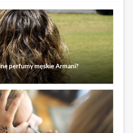
alne perfumy męskie Armani?