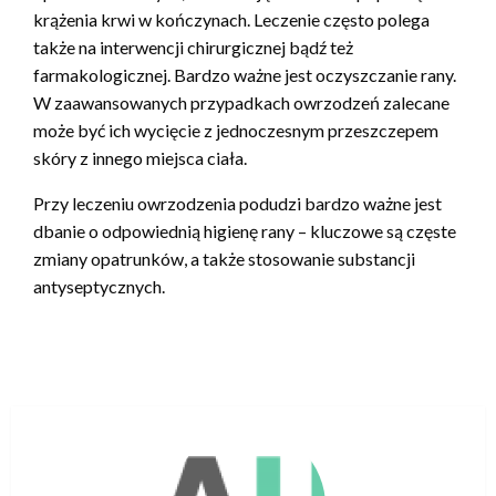
krążenia krwi w kończynach. Leczenie często polega
także na interwencji chirurgicznej bądź też
farmakologicznej. Bardzo ważne jest oczyszczanie rany.
W zaawansowanych przypadkach owrzodzeń zalecane
może być ich wycięcie z jednoczesnym przeszczepem
skóry z innego miejsca ciała.
Przy leczeniu owrzodzenia podudzi bardzo ważne jest
dbanie o odpowiednią higienę rany – kluczowe są częste
zmiany opatrunków, a także stosowanie substancji
antyseptycznych.