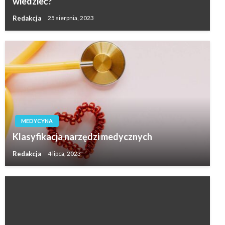
wiedzieć?
Redakcja
25 sierpnia, 2023
MEDYCYNA
Klasyfikacja narzędzi medycznych
Redakcja
4 lipca, 2023