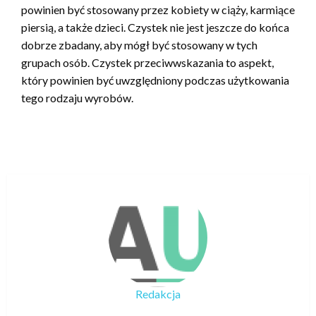
powinien być stosowany przez kobiety w ciąży, karmiące
piersią, a także dzieci. Czystek nie jest jeszcze do końca
dobrze zbadany, aby mógł być stosowany w tych
grupach osób. Czystek przeciwwskazania to aspekt,
który powinien być uwzględniony podczas użytkowania
tego rodzaju wyrobów.
Redakcja